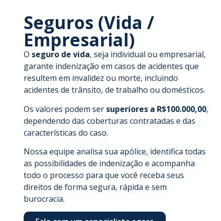
Seguros (Vida /
Empresarial)
O
seguro de vida
, seja individual ou empresarial,
garante indenização em casos de acidentes que
resultem em invalidez ou morte, incluindo
acidentes de trânsito, de trabalho ou domésticos.
Os valores podem ser
superiores a R$100.000,00
,
dependendo das coberturas contratadas e das
características do caso.
Nossa equipe analisa sua apólice, identifica todas
as possibilidades de indenização e acompanha
todo o processo para que você receba seus
direitos de forma segura, rápida e sem
burocracia.